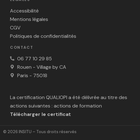
Accessibilité
Mentions légales
CGV
Politiques de confidentialités
CONTACT
06 77 10 29 85
Rouen - Village by CA
Paris - 75018
La certification QUALIOPI a été délivrée au titre des
actions suivantes : actions de formation
Télécharger le certificat
© 2026 INSITU – Tous droits réservés