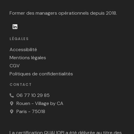
Former des managers opérationnels depuis 2018.
LÉGALES
Accessibilité
Mentions légales
CGV
Politiques de confidentialités
CONTACT
06 77 10 29 85
Rouen - Village by CA
Paris - 75018
La certification QUALIOPI a été délivrée au titre des