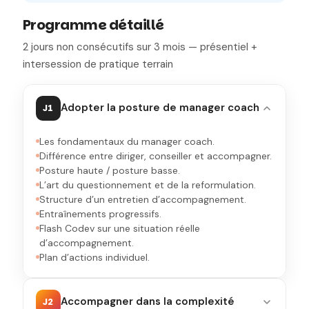
Programme détaillé
2 jours non consécutifs sur 3 mois — présentiel +
intersession de pratique terrain
Adopter la posture de manager coach
J1
Les fondamentaux du manager coach.
Différence entre diriger, conseiller et accompagner.
Posture haute / posture basse.
L’art du questionnement et de la reformulation.
Structure d’un entretien d’accompagnement.
Entraînements progressifs.
Flash Codev sur une situation réelle
d’accompagnement.
Plan d’actions individuel.
Accompagner dans la complexité
J2