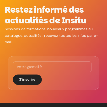
Restez informé des
actualités de Insitu
Sessions de formations, nouveaux programmes au
catalogue, actualités : recevez toutes les infos par e-
mail
S'inscrire