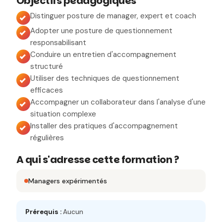
Objectifs pédagogiques
Distinguer posture de manager, expert et coach
Adopter une posture de questionnement
responsabilisant
Conduire un entretien d'accompagnement
structuré
Utiliser des techniques de questionnement
efficaces
Accompagner un collaborateur dans l'analyse d'une
situation complexe
Installer des pratiques d'accompagnement
régulières
A qui s'adresse cette formation ?
Managers expérimentés
Prérequis :
Aucun