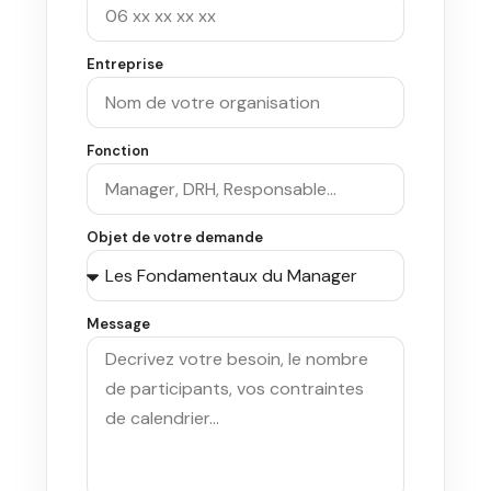
Entreprise
Fonction
Objet de votre demande
Message