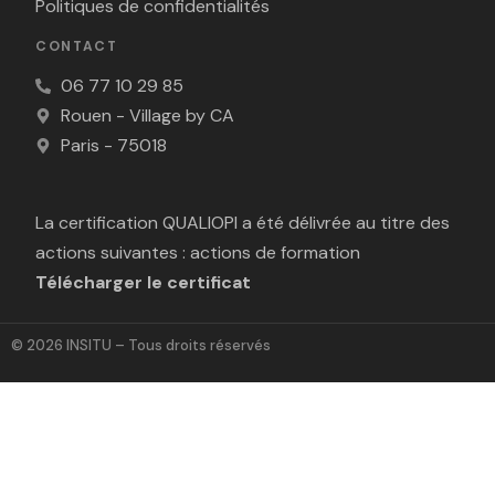
Politiques de confidentialités
CONTACT
06 77 10 29 85
Rouen - Village by CA
Paris - 75018
La certification QUALIOPI a été délivrée au titre des
actions suivantes : actions de formation
Télécharger le certificat
© 2026 INSITU – Tous droits réservés