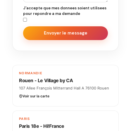
J'accepte que mes donnees soient utilisees
pour repondre a ma demande
Envoyer le message
NORMANDIE
Rouen - Le Village by CA
107 Allee François Mitterrand Hall A 76100 Rouen
Voir sur la carte
PARIS
Paris 18e - Hi!France