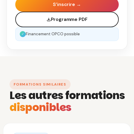
S’inscrire →
Programme PDF
Financement OPCO possible
✓
FORMATIONS SIMILAIRES
Les autres formations
disponibles