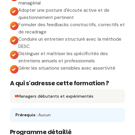
managérial
Adopter une posture d'écoute active et de
questionnement pertinent
Formuler des feedbacks constructifs, correctifs et
de recadrage
Conduire un entretien structuré avec la méthode
DESC
Distinguer et maîtriser les spécificités des
entretiens annuels et professionnels
Gérer les situations sensibles avec assertivité
A qui s'adresse cette formation ?
Managers débutants et expérimentés
Prérequis :
Aucun
Programme détaillé