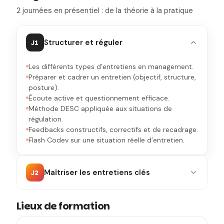
2 journées en présentiel : de la théorie à la pratique
Structurer et réguler
J1
Les différents types d’entretiens en management.
Préparer et cadrer un entretien (objectif, structure,
posture).
Écoute active et questionnement efficace.
Méthode DESC appliquée aux situations de
régulation.
Feedbacks constructifs, correctifs et de recadrage.
Flash Codev sur une situation réelle d’entretien.
Maîtriser les entretiens clés
J2
Lieux de formation