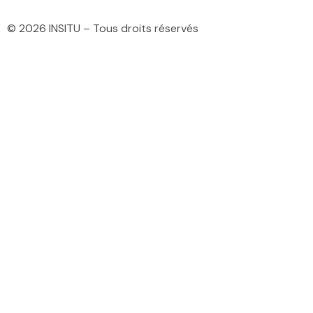
© 2026 INSITU – Tous droits réservés