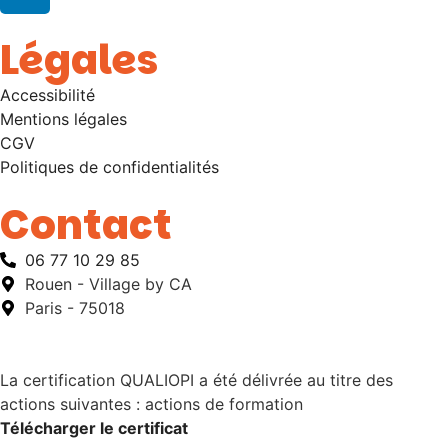
Légales
Accessibilité
Mentions légales
CGV
Politiques de confidentialités
Contact
06 77 10 29 85
Rouen - Village by CA
Paris - 75018
La certification QUALIOPI a été délivrée au titre des
actions suivantes : actions de formation
Télécharger le certificat