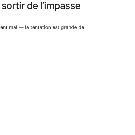
sortir de l’impasse
ent mal — la tentation est grande de