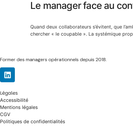
Le manager face au confl
Quand deux collaborateurs s’évitent, que l’a
chercher « le coupable ». La systémique propo
Former des managers opérationnels depuis 2018.
Légales
Accessibilité
Mentions légales
CGV
Politiques de confidentialités