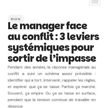
BLOG
Le manager face
au conflit : 3 leviers
systémiques pour
sortir de l’impasse
Pendant des années, la réponse managériale au
conflit a suivi un schéma assez prévisible :
identifier qui a tort, intervenir, rappeler les règles,
et espérer que ça se tasse. Parfois ça marche.
Souvent, ça empire. Ou ça se tasse en surface,
pendant que la tension continue de travailler en
dessous.