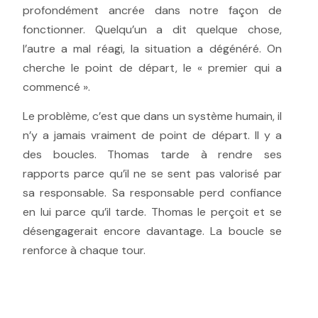
profondément ancrée dans notre façon de
fonctionner. Quelqu’un a dit quelque chose,
l’autre a mal réagi, la situation a dégénéré. On
cherche le point de départ, le « premier qui a
commencé ».
Le problème, c’est que dans un système humain, il
n’y a jamais vraiment de point de départ. Il y a
des boucles. Thomas tarde à rendre ses
rapports parce qu’il ne se sent pas valorisé par
sa responsable. Sa responsable perd confiance
en lui parce qu’il tarde. Thomas le perçoit et se
désengagerait encore davantage. La boucle se
renforce à chaque tour.