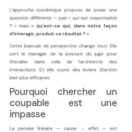
L’approche systémique propose de poser une
question différente — pas
« qui est responsable
? »
mais
« qu’est-ce qui, dans notre façon
d’interagir, produit ce résultat ? »
Cette bascule de perspective change tout. Elle
sort le manager de la posture du juge pour
l’installer dans celle de l’architecte des
interactions. Et elle ouvre des leviers d’action
bien plus efficaces.
Pourquoi chercher un
coupable est une
impasse
La pensée linéaire — cause → effet — est