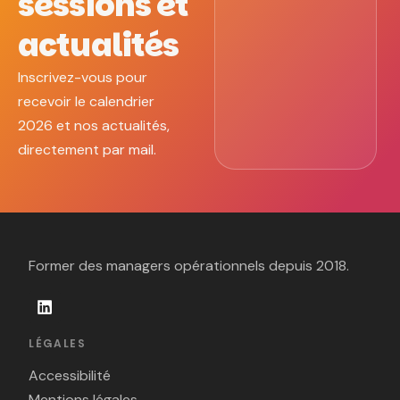
sessions et
actualités
Inscrivez-vous pour
recevoir le calendrier
2026 et nos actualités,
directement par mail.
Former des managers opérationnels depuis 2018.
LÉGALES
Accessibilité
Mentions légales