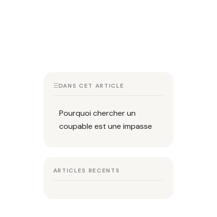
☰
DANS CET ARTICLE
Pourquoi chercher un
coupable est une impasse
ARTICLES RECENTS